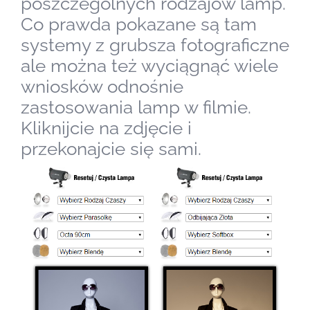
poszczególnych rodzajów lamp.
Co prawda pokazane są tam
systemy z grubsza fotograficzne
ale można też wyciągnąć wiele
wniosków odnośnie
zastosowania lamp w filmie.
Kliknijcie na zdjęcie i
przekonajcie się sami.