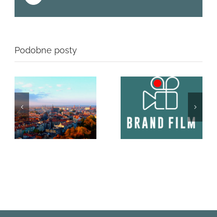
Podobne posty