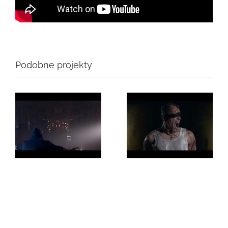
Podobne projekty