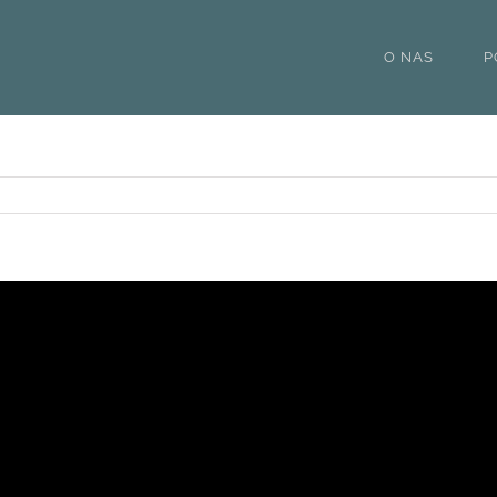
O NAS
P