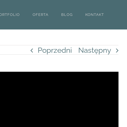
ORTFOLIO
OFERTA
BLOG
KONTAKT
Poprzedni
Następny