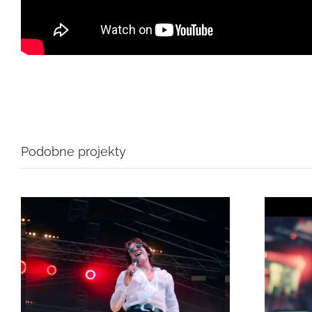
Podobne projekty