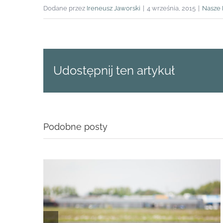
Dodane przez
Ireneusz Jaworski
|
4 września, 2015
|
Nasze 
Udostępnij ten artykuł
Podobne posty